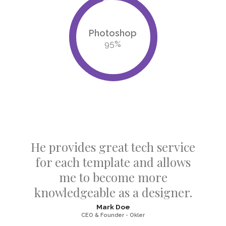
Photoshop
95
%
He provides great tech service
for each template and allows
me to become more
knowledgeable as a designer.
Mark Doe
CEO & Founder - Okler