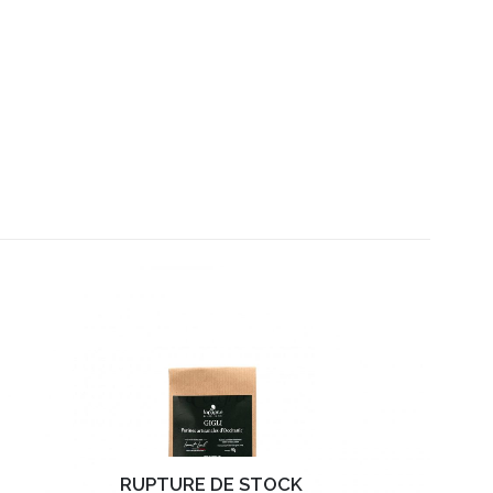
RUPTURE DE STOCK