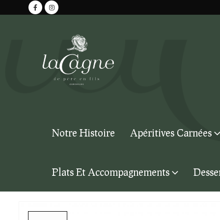
Notre Histoire
Apéritives Carnées
Plats Et Accompagnements
Desse