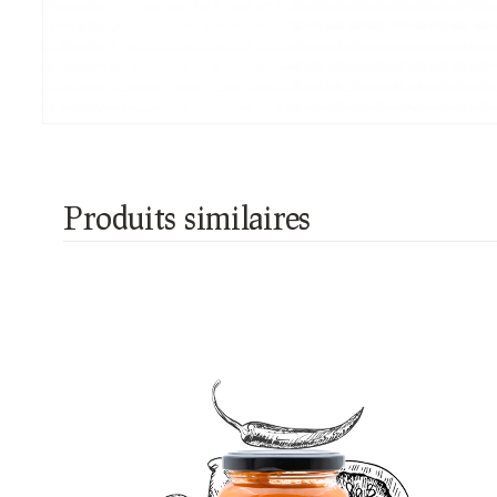
Produits similaires