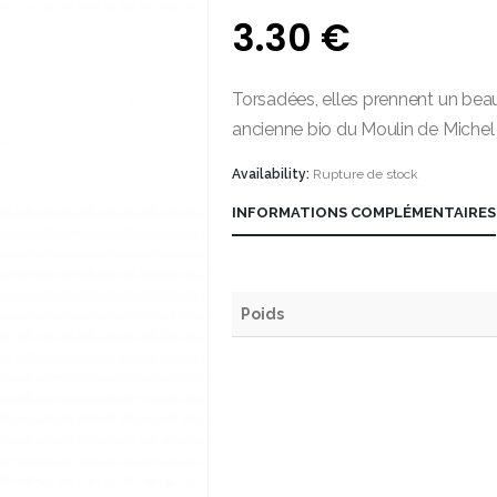
3.30
€
Torsadées, elles prennent un bea
ancienne bio du Moulin de Michel
Availability:
Rupture de stock
INFORMATIONS COMPLÉMENTAIRES
Poids