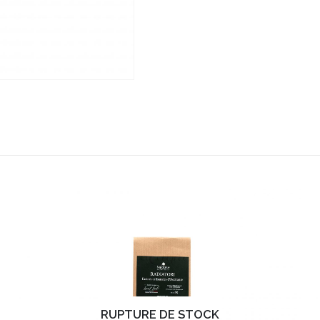
RUPTURE DE STOCK