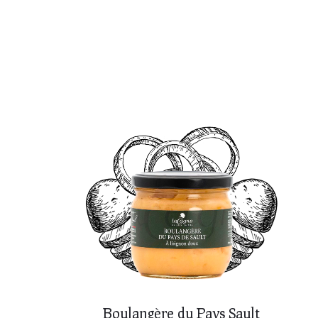
Boulangère du Pays Sault