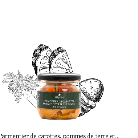
Parmentier de carottes, pommes de terre et panais