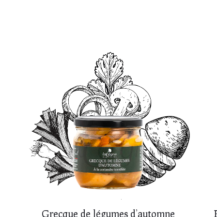
Grecque de légumes d’automne