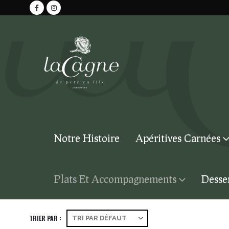
Notre Histoire
Apéritives Carnées
Plats Et Accompagnements
Desse
TRIER PAR :