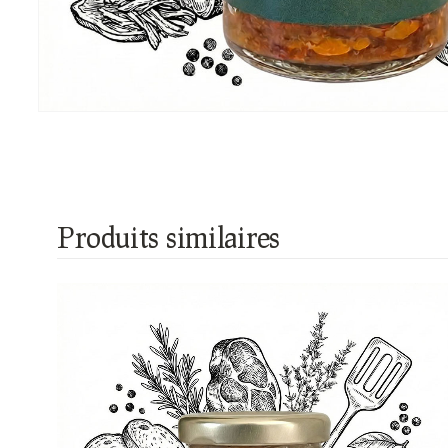
Produits similaires