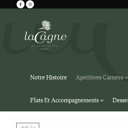
Notre Histoire
Apéritives Carnées
Plats Et Accompagnements
Desse